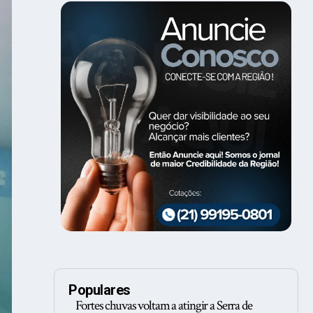
Populares
Fortes chuvas voltam a atingir a Serra de