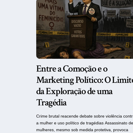
Entre a Comoção e o
Marketing Político: O Limit
da Exploração de uma
Tragédia
Crime brutal reacende debate sobre violência cont
a mulher e uso político de tragédias Assassinato d
mulheres, mesmo sob medida protetiva, provoca