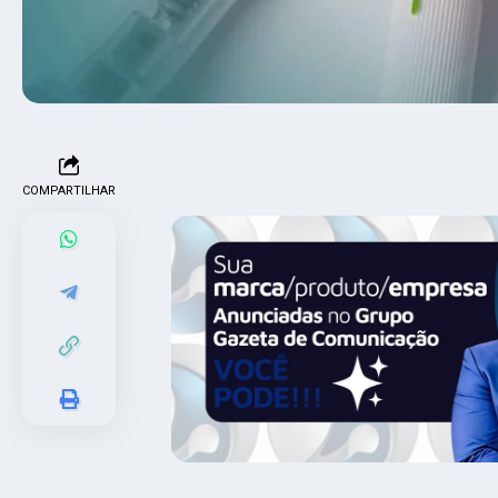
COMPARTILHAR