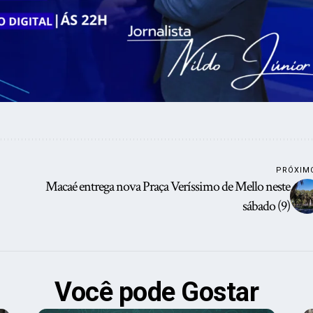
PRÓXIM
Macaé entrega nova Praça Veríssimo de Mello neste
sábado (9)
Você pode Gostar