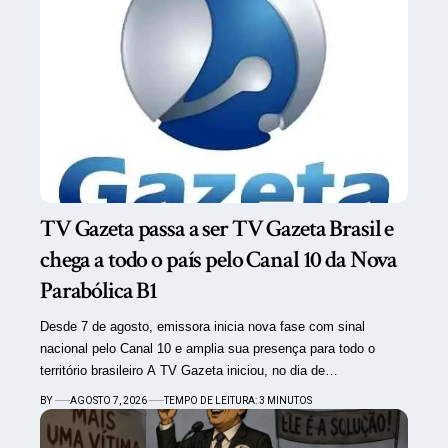
TV Gazeta passa a ser TV Gazeta Brasil e
chega a todo o país pelo Canal 10 da Nova
Parabólica B1
Desde 7 de agosto, emissora inicia nova fase com sinal
nacional pelo Canal 10 e amplia sua presença para todo o
território brasileiro A TV Gazeta iniciou, no dia de…
BY
AGOSTO 7, 2026
TEMPO DE LEITURA: 3 MINUTOS