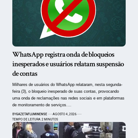
WhatsApp registra onda de bloqueios
inesperados e usuários relatam suspensão
de contas
Milhares de usuários do WhatsApp relataram, nesta segunda-
feira (3), o bloqueio inesperado de suas contas, provocando
uma onda de reclamações nas redes sociais e em plataformas
de monitoramento de serviços.…
BY
GAZETAFLUMINENSE
AGOSTO 4, 2026
TEMPO DE LEITURA: 2 MINUTOS