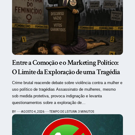
Entre a Comoção e o Marketing Político:
O Limite da Exploração de uma Tragédia
Crime brutal reacende debate sobre violência contra a mulher e
uso político de tragédias Assassinato de mulheres, mesmo
sob medida protetiva, provoca indignação e levanta
questionamentos sobre a exploração de…
BY
AGOSTO 4, 2026
TEMPO DE LEITURA: 3 MINUTOS