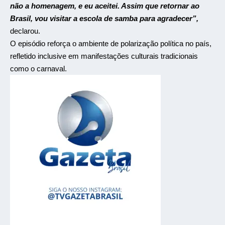
não a homenagem, e eu aceitei. Assim que retornar ao
Brasil, vou visitar a escola de samba para agradecer”,
declarou.
O episódio reforça o ambiente de polarização política no país,
refletido inclusive em manifestações culturais tradicionais
como o carnaval.