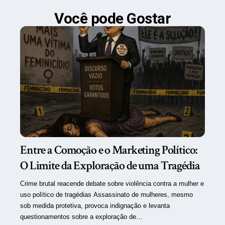
Você pode Gostar
Entre a Comoção e o Marketing Político:
O Limite da Exploração de uma Tragédia
Crime brutal reacende debate sobre violência contra a mulher e
uso político de tragédias Assassinato de mulheres, mesmo
sob medida protetiva, provoca indignação e levanta
questionamentos sobre a exploração de…