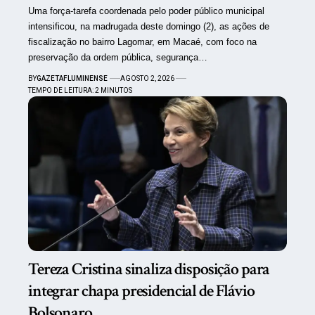
Uma força-tarefa coordenada pelo poder público municipal
intensificou, na madrugada deste domingo (2), as ações de
fiscalização no bairro Lagomar, em Macaé, com foco na
preservação da ordem pública, segurança…
BY
GAZETAFLUMINENSE
AGOSTO 2, 2026
TEMPO DE LEITURA: 2 MINUTOS
Tereza Cristina sinaliza disposição para
integrar chapa presidencial de Flávio
Bolsonaro