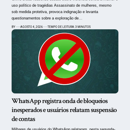
uso político de tragédias Assassinato de mulheres, mesmo
sob medida protetiva, provoca indignação e levanta
questionamentos sobre a exploração de…
BY
AGOSTO 4, 2026
TEMPO DE LEITURA: 3 MINUTOS
WhatsApp registra onda de bloqueios
inesperados e usuários relatam suspensão
de contas
Milhares de usuários do WhatsApp relataram, nesta segunda-