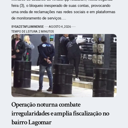
feira (3), o bloqueio inesperado de suas contas, provocando
uma onda de reclamações nas redes sociais e em plataformas
de monitoramento de serviços.…
BY
GAZETAFLUMINENSE
AGOSTO 4, 2026
TEMPO DE LEITURA: 2 MINUTOS
Operação noturna combate
irregularidades e amplia fiscalização no
bairro Lagomar