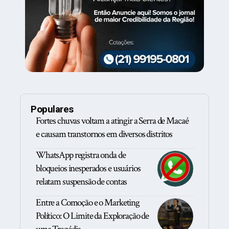
Populares
Fortes chuvas voltam a atingir a Serra de Macaé
e causam transtornos em diversos distritos
WhatsApp registra onda de
bloqueios inesperados e usuários
relatam suspensão de contas
Entre a Comoção e o Marketing
Político: O Limite da Exploração de