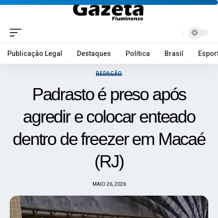
Publicação Legal
Destaques
Política
Brasil
Espor
REDAÇÃO
Padrasto é preso após
agredir e colocar enteado
dentro de freezer em Macaé
(RJ)
MAIO 26, 2026