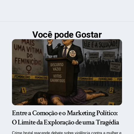
Você pode Gostar
Entre a Comoção e o Marketing Político:
O Limite da Exploração de uma Tragédia
Crime brutal reacende debate sobre violência contra a mulher e