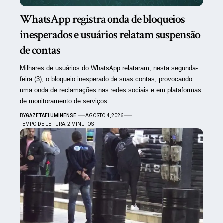
WhatsApp registra onda de bloqueios
inesperados e usuários relatam suspensão
de contas
Milhares de usuários do WhatsApp relataram, nesta segunda-
feira (3), o bloqueio inesperado de suas contas, provocando
uma onda de reclamações nas redes sociais e em plataformas
de monitoramento de serviços.…
BY
GAZETAFLUMINENSE
AGOSTO 4, 2026
TEMPO DE LEITURA: 2 MINUTOS