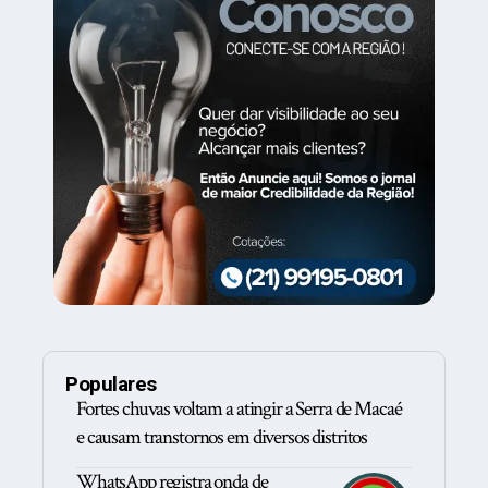
Populares
Fortes chuvas voltam a atingir a Serra de Macaé
e causam transtornos em diversos distritos
WhatsApp registra onda de