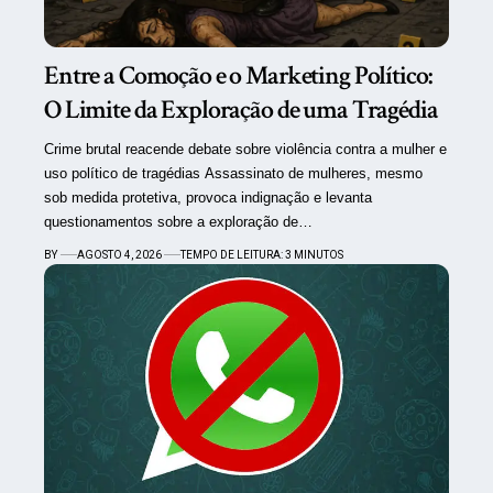
Entre a Comoção e o Marketing Político:
O Limite da Exploração de uma Tragédia
Crime brutal reacende debate sobre violência contra a mulher e
uso político de tragédias Assassinato de mulheres, mesmo
sob medida protetiva, provoca indignação e levanta
questionamentos sobre a exploração de…
BY
AGOSTO 4, 2026
TEMPO DE LEITURA: 3 MINUTOS