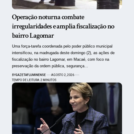
Operação noturna combate
irregularidades e amplia fiscalização no
bairro Lagomar
Uma força-tarefa coordenada pelo poder público municipal
intensificou, na madrugada deste domingo (2), as ações de
fiscalização no bairro Lagomar, em Macaé, com foco na
preservação da ordem pública, segurança…
BY
GAZETAFLUMINENSE
AGOSTO 2, 2026
TEMPO DE LEITURA: 2 MINUTOS