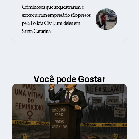
Criminosos que sequestraram e
extorquiram empresário são presos
pela Polícia Civil, um deles em
Santa Catarina
Você pode Gostar