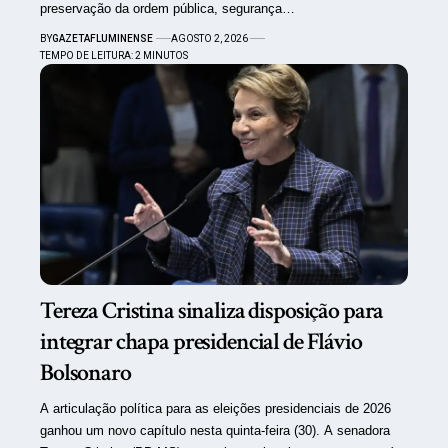
preservação da ordem pública, segurança…
BY
GAZETAFLUMINENSE
AGOSTO 2, 2026
TEMPO DE LEITURA: 2 MINUTOS
Tereza Cristina sinaliza disposição para
integrar chapa presidencial de Flávio
Bolsonaro
A articulação política para as eleições presidenciais de 2026
ganhou um novo capítulo nesta quinta-feira (30). A senadora