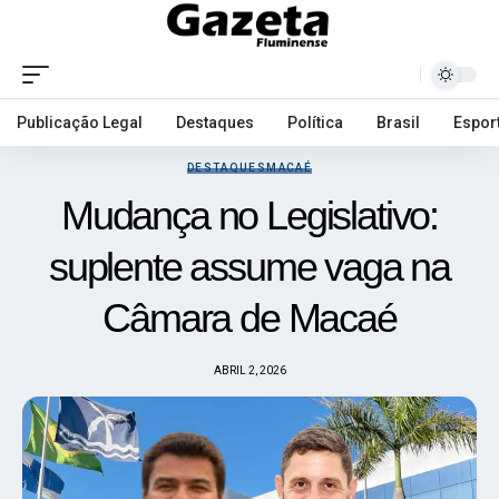
Publicação Legal
Destaques
Política
Brasil
Espor
DESTAQUES
MACAÉ
Mudança no Legislativo:
suplente assume vaga na
Câmara de Macaé
ABRIL 2, 2026