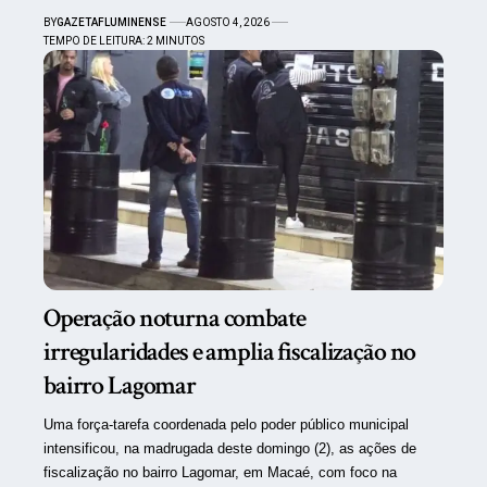
BY
GAZETAFLUMINENSE
AGOSTO 4, 2026
TEMPO DE LEITURA: 2 MINUTOS
Operação noturna combate
irregularidades e amplia fiscalização no
bairro Lagomar
Uma força-tarefa coordenada pelo poder público municipal
intensificou, na madrugada deste domingo (2), as ações de
fiscalização no bairro Lagomar, em Macaé, com foco na