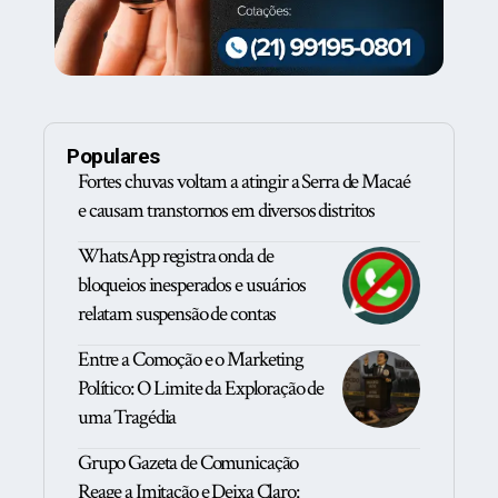
Populares
Fortes chuvas voltam a atingir a Serra de Macaé
e causam transtornos em diversos distritos
WhatsApp registra onda de
bloqueios inesperados e usuários
relatam suspensão de contas
Entre a Comoção e o Marketing
Político: O Limite da Exploração de
uma Tragédia
Grupo Gazeta de Comunicação
Reage a Imitação e Deixa Claro: