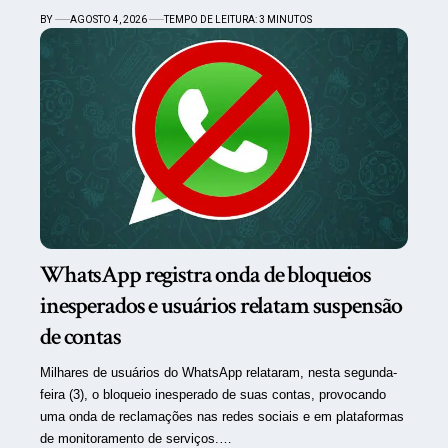
BY
AGOSTO 4, 2026
TEMPO DE LEITURA: 3 MINUTOS
WhatsApp registra onda de bloqueios
inesperados e usuários relatam suspensão
de contas
Milhares de usuários do WhatsApp relataram, nesta segunda-
feira (3), o bloqueio inesperado de suas contas, provocando
uma onda de reclamações nas redes sociais e em plataformas
de monitoramento de serviços.…