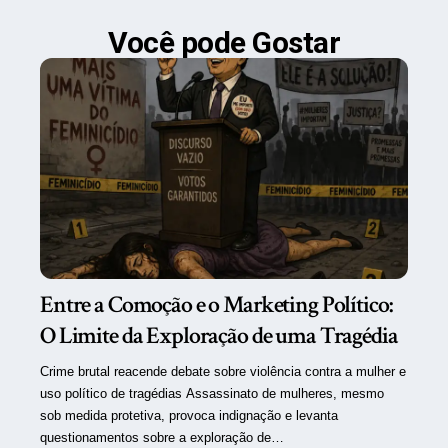
Você pode Gostar
Entre a Comoção e o Marketing Político:
O Limite da Exploração de uma Tragédia
Crime brutal reacende debate sobre violência contra a mulher e
uso político de tragédias Assassinato de mulheres, mesmo
sob medida protetiva, provoca indignação e levanta
questionamentos sobre a exploração de…