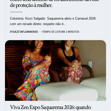
de proteção à mulher.
Colunista: Kizzi Salgado Saquarema abriu o Carnaval 2026
com um recado direto: respeito não é…
BY
GAZETAFLUMINENSE
TEMPO DE LEITURA: 2 MINUTOS
Viva Zen Expo Saquarema 2026: quando