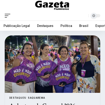
Publicação Legal
Destaques
Política
Brasil
Espor
DESTAQUES
SAQUAREMA