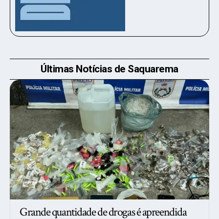
Últimas Notícias de Saquarema
Grande quantidade de drogas é apreendida