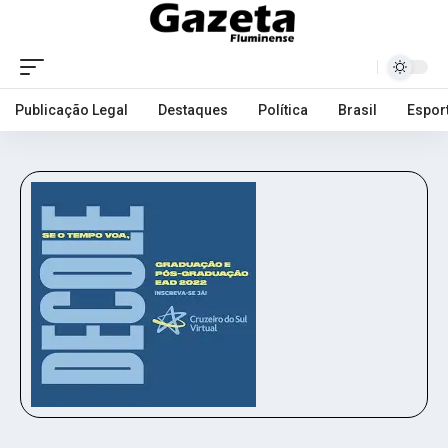
Publicação Legal
Destaques
Política
Brasil
Espor