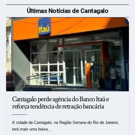
Últimas Notícias de Cantagalo
Cantagalo perde agência do Banco Itaú e
reforça tendência de retração bancária
A cidade de Cantagalo, na Região Serrana do Rio de Janeiro,
terá mais uma baixa…