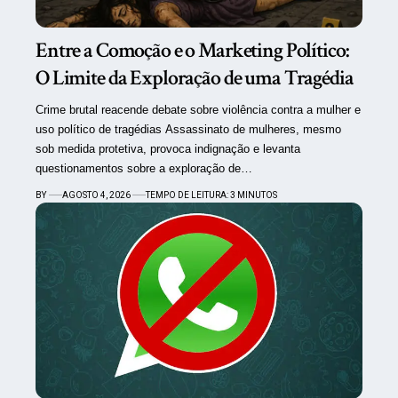
Entre a Comoção e o Marketing Político:
O Limite da Exploração de uma Tragédia
Crime brutal reacende debate sobre violência contra a mulher e
uso político de tragédias Assassinato de mulheres, mesmo
sob medida protetiva, provoca indignação e levanta
questionamentos sobre a exploração de…
BY
AGOSTO 4, 2026
TEMPO DE LEITURA: 3 MINUTOS