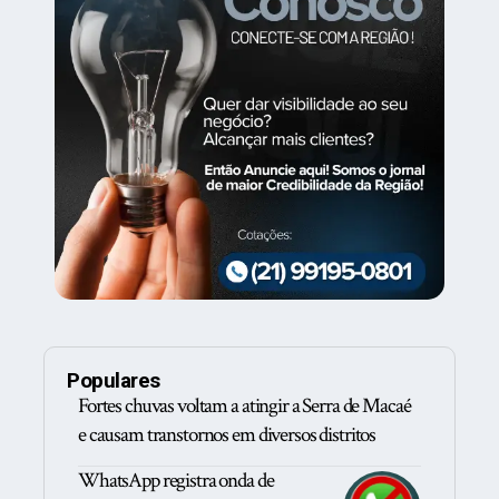
Populares
Fortes chuvas voltam a atingir a Serra de Macaé
e causam transtornos em diversos distritos
WhatsApp registra onda de