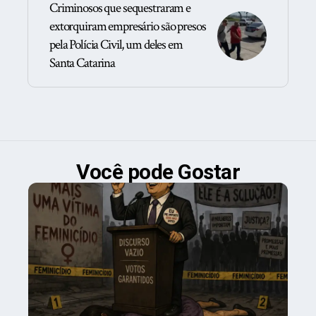
Criminosos que sequestraram e
extorquiram empresário são presos
pela Polícia Civil, um deles em
Santa Catarina
Você pode Gostar