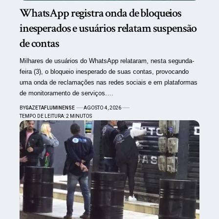
WhatsApp registra onda de bloqueios
inesperados e usuários relatam suspensão
de contas
Milhares de usuários do WhatsApp relataram, nesta segunda-
feira (3), o bloqueio inesperado de suas contas, provocando
uma onda de reclamações nas redes sociais e em plataformas
de monitoramento de serviços.…
BY
GAZETAFLUMINENSE
AGOSTO 4, 2026
TEMPO DE LEITURA: 2 MINUTOS