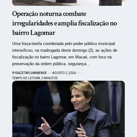
Operação noturna combate
irregularidades e amplia fiscalização no
bairro Lagomar
Uma força-tarefa coordenada pelo poder público municipal
intensificou, na madrugada deste domingo (2), as ações de
fiscalização no bairro Lagomar, em Macaé, com foco na
preservação da ordem pública, segurança…
BY
GAZETAFLUMINENSE
AGOSTO 2, 2026
TEMPO DE LEITURA: 2 MINUTOS