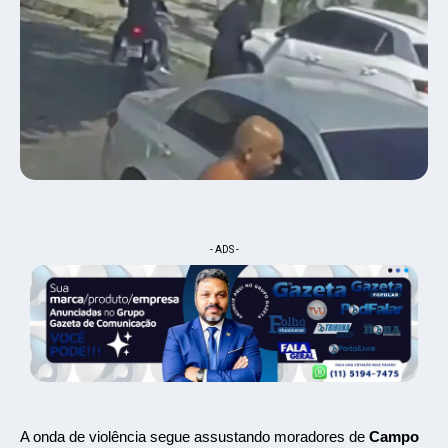
- ADS -
A onda de violência segue assustando moradores de
Campo