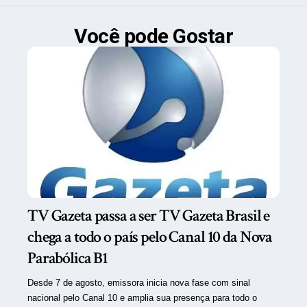
Você pode Gostar
TV Gazeta passa a ser TV Gazeta Brasil e
chega a todo o país pelo Canal 10 da Nova
Parabólica B1
Desde 7 de agosto, emissora inicia nova fase com sinal
nacional pelo Canal 10 e amplia sua presença para todo o