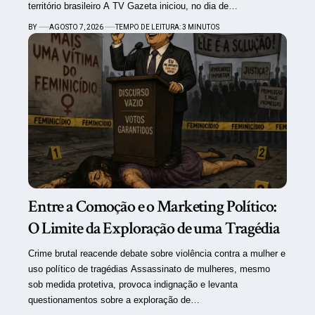
território brasileiro A TV Gazeta iniciou, no dia de…
BY
AGOSTO 7, 2026
TEMPO DE LEITURA: 3 MINUTOS
Entre a Comoção e o Marketing Político:
O Limite da Exploração de uma Tragédia
Crime brutal reacende debate sobre violência contra a mulher e
uso político de tragédias Assassinato de mulheres, mesmo
sob medida protetiva, provoca indignação e levanta
questionamentos sobre a exploração de…