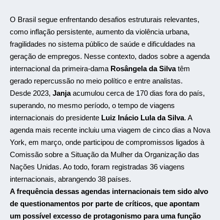
O Brasil segue enfrentando desafios estruturais relevantes,
como inflação persistente, aumento da violência urbana,
fragilidades no sistema público de saúde e dificuldades na
geração de empregos. Nesse contexto, dados sobre a agenda
internacional da primeira-dama
Rosângela da Silva
têm
gerado repercussão no meio político e entre analistas.
Desde 2023,
Janja
acumulou cerca de 170 dias fora do país,
superando, no mesmo período, o tempo de viagens
internacionais do presidente
Luiz Inácio Lula da Silva
. A
agenda mais recente incluiu uma viagem de cinco dias a
Nova
York
, em março, onde participou de compromissos ligados à
Comissão sobre a Situação da Mulher da
Organização das
Nações Unidas
. Ao todo, foram registradas 36 viagens
internacionais, abrangendo 38 países.
A frequência dessas agendas internacionais tem sido alvo
de questionamentos por parte de críticos, que apontam
um possível excesso de protagonismo para uma função