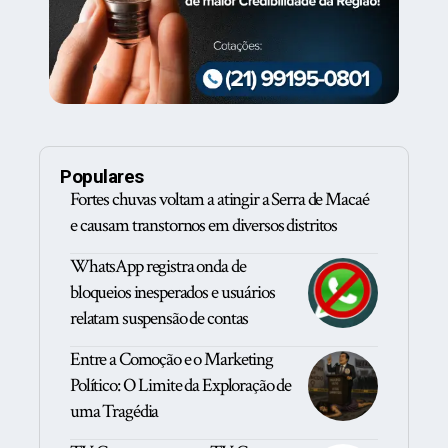
Populares
Fortes chuvas voltam a atingir a Serra de Macaé
e causam transtornos em diversos distritos
WhatsApp registra onda de
bloqueios inesperados e usuários
relatam suspensão de contas
Entre a Comoção e o Marketing
Político: O Limite da Exploração de
uma Tragédia