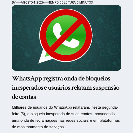
BY
AGOSTO 4, 2026
TEMPO DE LEITURA: 3 MINUTOS
WhatsApp registra onda de bloqueios
inesperados e usuários relatam suspensão
de contas
Milhares de usuários do WhatsApp relataram, nesta segunda-
feira (3), o bloqueio inesperado de suas contas, provocando
uma onda de reclamações nas redes sociais e em plataformas
de monitoramento de serviços.…