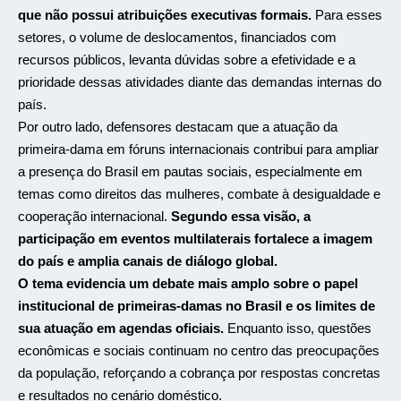
que não possui atribuições executivas formais.
Para esses
setores, o volume de deslocamentos, financiados com
recursos públicos, levanta dúvidas sobre a efetividade e a
prioridade dessas atividades diante das demandas internas do
país.
Por outro lado, defensores destacam que a atuação da
primeira-dama em fóruns internacionais contribui para ampliar
a presença do Brasil em pautas sociais, especialmente em
temas como direitos das mulheres, combate à desigualdade e
cooperação internacional.
Segundo essa visão, a
participação em eventos multilaterais fortalece a imagem
do país e amplia canais de diálogo global.
O tema evidencia um debate mais amplo sobre o papel
institucional de primeiras-damas no Brasil e os limites de
sua atuação em agendas oficiais.
Enquanto isso, questões
econômicas e sociais continuam no centro das preocupações
da população, reforçando a cobrança por respostas concretas
e resultados no cenário doméstico.