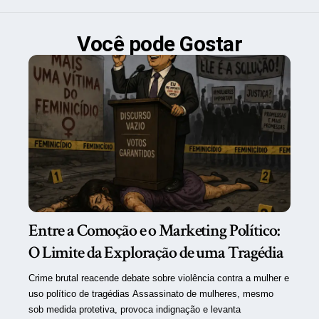
Você pode Gostar
Entre a Comoção e o Marketing Político:
O Limite da Exploração de uma Tragédia
Crime brutal reacende debate sobre violência contra a mulher e
uso político de tragédias Assassinato de mulheres, mesmo
sob medida protetiva, provoca indignação e levanta