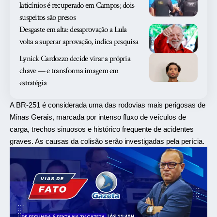
laticínios é recuperado em Campos; dois
suspeitos são presos
Desgaste em alta: desaprovação a Lula
volta a superar aprovação, indica pesquisa
Lynick Cardozzo decide virar a própria
chave — e transforma imagem em
estratégia
A BR-251 é considerada uma das rodovias mais perigosas de
Minas Gerais, marcada por intenso fluxo de veículos de
carga, trechos sinuosos e histórico frequente de acidentes
graves. As causas da colisão serão investigadas pela perícia.