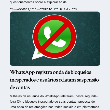
questionamentos sobre a exploração de…
BY
AGOSTO 4, 2026
TEMPO DE LEITURA: 3 MINUTOS
WhatsApp registra onda de bloqueios
inesperados e usuários relatam suspensão
de contas
Milhares de usuários do WhatsApp relataram, nesta segunda-
feira (3), o bloqueio inesperado de suas contas, provocando
uma onda de reclamações nas redes sociais e em plataformas