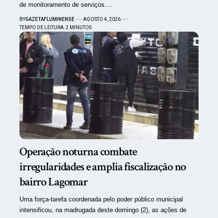
de monitoramento de serviços.…
BY
GAZETAFLUMINENSE
AGOSTO 4, 2026
TEMPO DE LEITURA: 2 MINUTOS
Operação noturna combate
irregularidades e amplia fiscalização no
bairro Lagomar
Uma força-tarefa coordenada pelo poder público municipal
intensificou, na madrugada deste domingo (2), as ações de