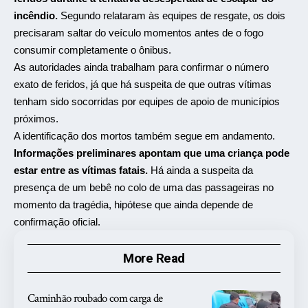
incêndio.
Segundo relataram às equipes de resgate, os dois
precisaram saltar do veículo momentos antes de o fogo
consumir completamente o ônibus.
As autoridades ainda trabalham para confirmar o número
exato de feridos, já que há suspeita de que outras vítimas
tenham sido socorridas por equipes de apoio de municípios
próximos.
A identificação dos mortos também segue em andamento.
Informações preliminares apontam que uma criança pode
estar entre as vítimas fatais.
Há ainda a suspeita da
presença de um bebê no colo de uma das passageiras no
momento da tragédia, hipótese que ainda depende de
confirmação oficial.
More Read
Caminhão roubado com carga de