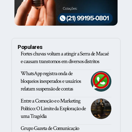
Populares
Fortes chuvas voltam a atingir a Serra de Macaé
e causam transtornos em diversos distritos
WhatsApp registra onda de
bloqueios inesperados e usuários
relatam suspensão de contas
Entre a Comoção e o Marketing
Político: O Limite da Exploração de
uma Tragédia
Grupo Gazeta de Comunicação