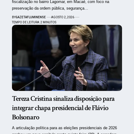
fiscalização no bairro Lagomar, em Macaé, com foco na
preservação da ordem pública, segurança…
BY
GAZETAFLUMINENSE
AGOSTO 2, 2026
TEMPO DE LEITURA: 2 MINUTOS
Tereza Cristina sinaliza disposição para
integrar chapa presidencial de Flávio
Bolsonaro
A articulação política para as eleições presidenciais de 2026