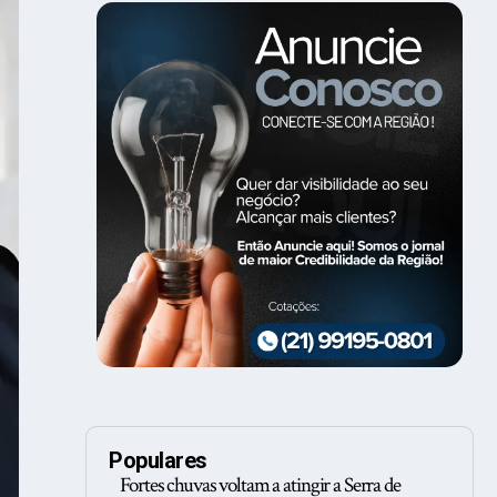
Populares
Fortes chuvas voltam a atingir a Serra de