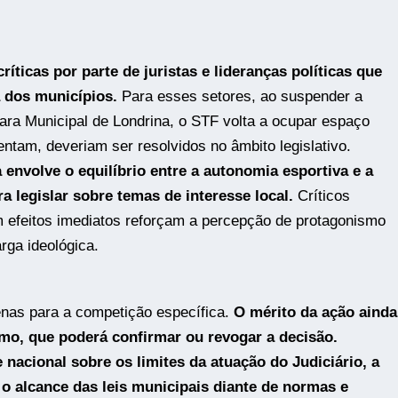
ríticas por parte de juristas e lideranças políticas que
 dos municípios.
Para esses setores, ao suspender a
ara Municipal de Londrina, o STF volta a ocupar espaço
tam, deveriam ser resolvidos no âmbito legislativo.
 envolve o equilíbrio entre a autonomia esportiva e a
a legislar sobre temas de interesse local.
Críticos
 efeitos imediatos reforçam a percepção de protagonismo
rga ideológica.
penas para a competição específica.
O mérito da ação ainda
emo, que poderá confirmar ou revogar a decisão.
 nacional sobre os limites da atuação do Judiciário, a
o alcance das leis municipais diante de normas e