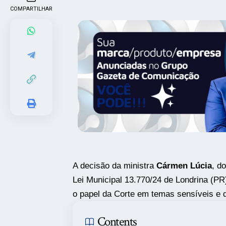
COMPARTILHAR
A decisão da ministra
Cármen Lúcia
, d
Lei Municipal 13.770/24 de Londrina (PR
o papel da Corte em temas sensíveis e d
Contents