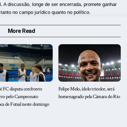
.
A discussão, longe de ser encerrada, promete ganhar
nto no campo jurídico quanto no político.
More Read
é FC disputa confronto
Felipe Melo, ídolo tricolor, será
sivo pelo Campeonato
homenageado pela Câmara do Rio
ca de Futsal neste domingo