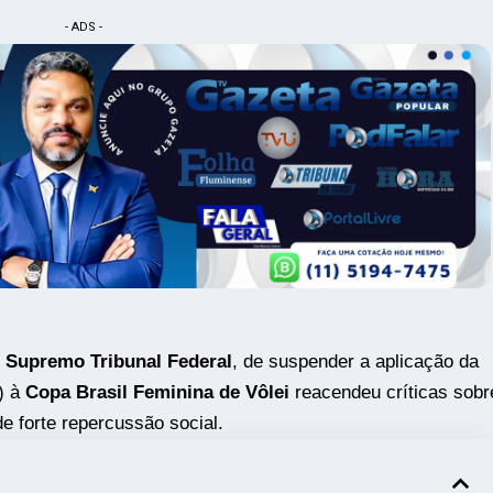
- ADS -
o
Supremo Tribunal Federal
, de suspender a aplicação da
) à
Copa Brasil Feminina de Vôlei
reacendeu críticas sobr
e forte repercussão social.