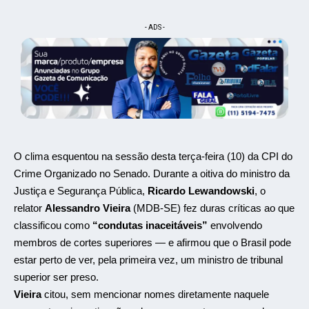
- ADS -
O clima esquentou na sessão desta terça-feira (10) da CPI do
Crime Organizado no Senado. Durante a oitiva do ministro da
Justiça e Segurança Pública,
Ricardo Lewandowski
, o
relator
Alessandro Vieira
(MDB-SE) fez duras críticas ao que
classificou como
“condutas inaceitáveis”
envolvendo
membros de cortes superiores — e afirmou que o Brasil pode
estar perto de ver, pela primeira vez, um ministro de tribunal
superior ser preso.
Vieira
citou, sem mencionar nomes diretamente naquele