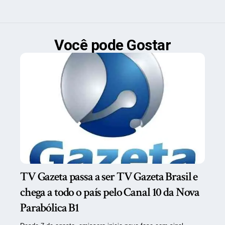
Você pode Gostar
TV Gazeta passa a ser TV Gazeta Brasil e
chega a todo o país pelo Canal 10 da Nova
Parabólica B1