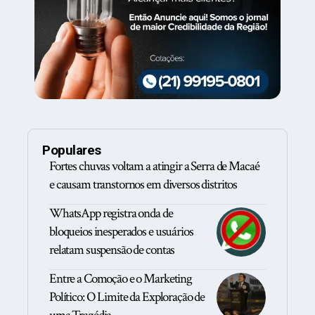
Populares
Fortes chuvas voltam a atingir a Serra de Macaé
e causam transtornos em diversos distritos
WhatsApp registra onda de
bloqueios inesperados e usuários
relatam suspensão de contas
Entre a Comoção e o Marketing
Político: O Limite da Exploração de