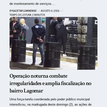
de monitoramento de serviços.…
BY
GAZETAFLUMINENSE
AGOSTO 4, 2026
TEMPO DE LEITURA: 2 MINUTOS
Operação noturna combate
irregularidades e amplia fiscalização no
bairro Lagomar
Uma força-tarefa coordenada pelo poder público municipal
intensificou, na madrugada deste domingo (2), as ações de