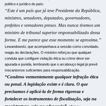
político e jurídico do país:
“Este é um país que já teve Presidente da República,
ministros, senadores, deputados, governadores,
prefeitos e vereadores presos. Mas nunca tivemos um
ministro de tribunal superior responsabilizado dessa
forma. E me parece que esse momento se aproxima.”
Lewandowski, que acompanhava a sessão como convidado,
reagiu às declarações. O ministro reforçou que qualquer
conduta que configure violação ética ou crime deve ser
apurada e punida, lembrando que o arcabouço legal já prevê
mecanismos suficientes para responsabilização.
“Condeno veementemente qualquer infração ética
ou penal. A legislação existe e é clara. O que
precisamos é aplicá-la de forma rigorosa e
fortalecer os instrumentos de fiscalização, seja na