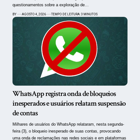
questionamentos sobre a exploração de…
BY
AGOSTO 4, 2026
TEMPO DE LEITURA: 3 MINUTOS
WhatsApp registra onda de bloqueios
inesperados e usuários relatam suspensão
de contas
Milhares de usuários do WhatsApp relataram, nesta segunda-
feira (3), o bloqueio inesperado de suas contas, provocando
uma onda de reclamações nas redes sociais e em plataformas