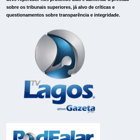
sobre os tribunais superiores, já alvo de críticas e
questionamentos sobre transparência e integridade.