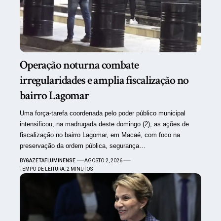
Operação noturna combate
irregularidades e amplia fiscalização no
bairro Lagomar
Uma força-tarefa coordenada pelo poder público municipal
intensificou, na madrugada deste domingo (2), as ações de
fiscalização no bairro Lagomar, em Macaé, com foco na
preservação da ordem pública, segurança…
BY
GAZETAFLUMINENSE
AGOSTO 2, 2026
TEMPO DE LEITURA: 2 MINUTOS