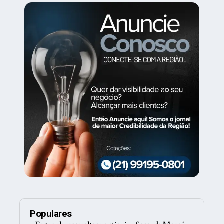
Populares