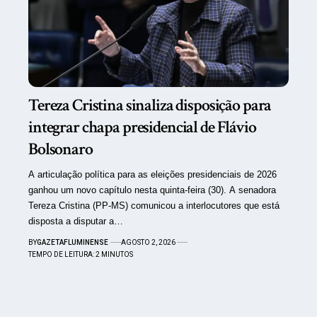
Tereza Cristina sinaliza disposição para
integrar chapa presidencial de Flávio
Bolsonaro
A articulação política para as eleições presidenciais de 2026
ganhou um novo capítulo nesta quinta-feira (30). A senadora
Tereza Cristina (PP-MS) comunicou a interlocutores que está
disposta a disputar a…
BY
GAZETAFLUMINENSE
AGOSTO 2, 2026
TEMPO DE LEITURA: 2 MINUTOS