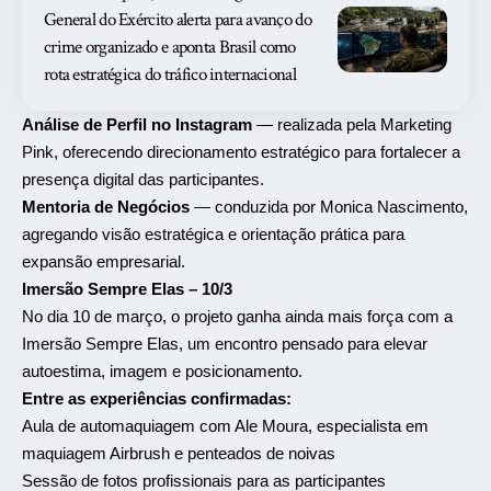
General do Exército alerta para avanço do
crime organizado e aponta Brasil como
rota estratégica do tráfico internacional
Análise de Perfil no Instagram
— realizada pela Marketing
Pink, oferecendo direcionamento estratégico para fortalecer a
presença digital das participantes.
Mentoria de Negócios
— conduzida por Monica Nascimento,
agregando visão estratégica e orientação prática para
expansão empresarial.
Imersão Sempre Elas – 10/3
No dia 10 de março, o projeto ganha ainda mais força com a
Imersão Sempre Elas, um encontro pensado para elevar
autoestima, imagem e posicionamento.
Entre as experiências confirmadas:
Aula de automaquiagem com Ale Moura, especialista em
maquiagem Airbrush e penteados de noivas
Sessão de fotos profissionais para as participantes