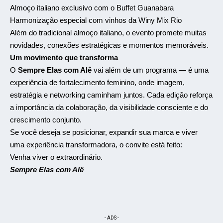
Almoço italiano exclusivo com o Buffet Guanabara
Harmonização especial com vinhos da Winy Mix Rio
Além do tradicional almoço italiano, o evento promete muitas
novidades, conexões estratégicas e momentos memoráveis.
Um movimento que transforma
O
Sempre Elas com Alê
vai além de um programa — é uma
experiência de fortalecimento feminino, onde imagem,
estratégia e networking caminham juntos. Cada edição reforça
a importância da colaboração, da visibilidade consciente e do
crescimento conjunto.
Se você deseja se posicionar, expandir sua marca e viver
uma experiência transformadora, o convite está feito:
Venha viver o extraordinário.
Sempre Elas com Alê
- ADS -