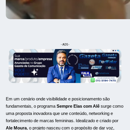
- ADS -
Em um cenário onde visibilidade e posicionamento são
fundamentais, o programa
Sempre Elas com Alê
surge como
uma proposta inovadora que une conteúdo, networking e
fortalecimento de marcas femininas. Idealizado e criado por
Ale Moura
, o projeto nasceu com o propósito de dar voz,