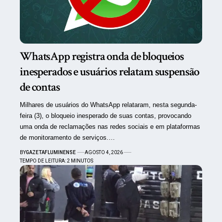
WhatsApp registra onda de bloqueios
inesperados e usuários relatam suspensão
de contas
Milhares de usuários do WhatsApp relataram, nesta segunda-
feira (3), o bloqueio inesperado de suas contas, provocando
uma onda de reclamações nas redes sociais e em plataformas
de monitoramento de serviços.…
BY
GAZETAFLUMINENSE
AGOSTO 4, 2026
TEMPO DE LEITURA: 2 MINUTOS