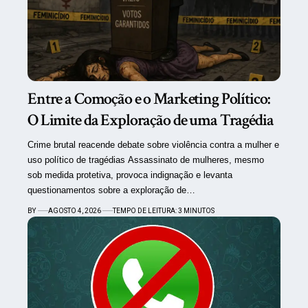
Entre a Comoção e o Marketing Político:
O Limite da Exploração de uma Tragédia
Crime brutal reacende debate sobre violência contra a mulher e
uso político de tragédias Assassinato de mulheres, mesmo
sob medida protetiva, provoca indignação e levanta
questionamentos sobre a exploração de…
BY
AGOSTO 4, 2026
TEMPO DE LEITURA: 3 MINUTOS