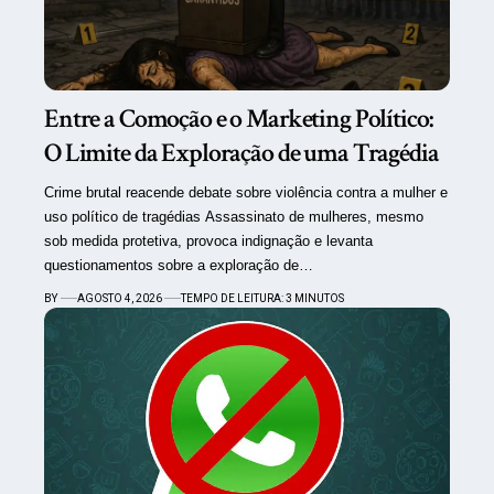
Entre a Comoção e o Marketing Político:
O Limite da Exploração de uma Tragédia
Crime brutal reacende debate sobre violência contra a mulher e
uso político de tragédias Assassinato de mulheres, mesmo
sob medida protetiva, provoca indignação e levanta
questionamentos sobre a exploração de…
BY
AGOSTO 4, 2026
TEMPO DE LEITURA: 3 MINUTOS