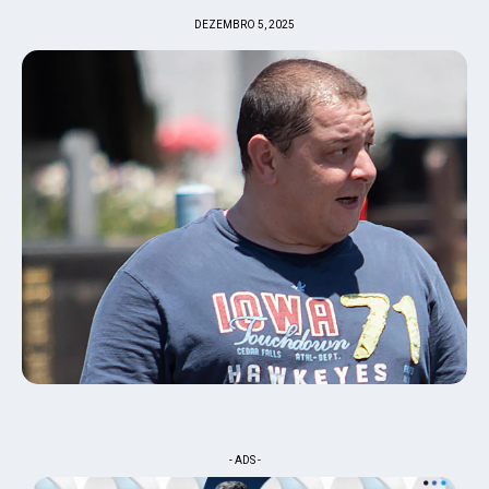
DEZEMBRO 5, 2025
- ADS -