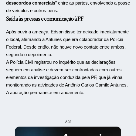
desacordos comerciais
” entre as partes, envolvendo a posse
de veículos e outros bens.
Saída às pressas e comunicação à PF
Após ouvir a ameaça, Edson disse ter deixado imediatamente
o local, afirmando a Antunes que era colaborador da Polícia
Federal. Desde então, não houve novo contato entre ambos,
segundo o depoimento.
A Polícia Civil registrou no inquérito que as declarações
seguem em análise e devem ser confrontadas com outros
elementos da investigação conduzida pela PF, que já vinha
monitorando as atividades de Antônio Carlos Camilo Antunes.
A apuração permanece em andamento.
- ADS -