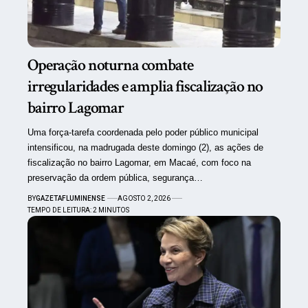
Operação noturna combate
irregularidades e amplia fiscalização no
bairro Lagomar
Uma força-tarefa coordenada pelo poder público municipal
intensificou, na madrugada deste domingo (2), as ações de
fiscalização no bairro Lagomar, em Macaé, com foco na
preservação da ordem pública, segurança…
BY
GAZETAFLUMINENSE
AGOSTO 2, 2026
TEMPO DE LEITURA: 2 MINUTOS