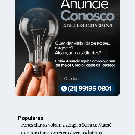
Populares
Fortes chuvas voltam a atingir a Serra de Macaé
e causam transtornos em diversos distritos