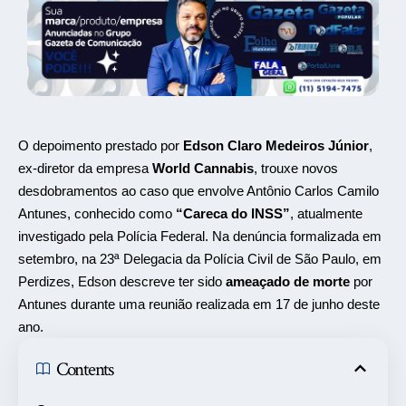
O depoimento prestado por
Edson Claro Medeiros Júnior
,
ex-diretor da empresa
World Cannabis
, trouxe novos
desdobramentos ao caso que envolve Antônio Carlos Camilo
Antunes, conhecido como
“Careca do INSS”
, atualmente
investigado pela Polícia Federal. Na denúncia formalizada em
setembro, na 23ª Delegacia da Polícia Civil de São Paulo, em
Perdizes, Edson descreve ter sido
ameaçado de morte
por
Antunes durante uma reunião realizada em 17 de junho deste
ano.
Contents