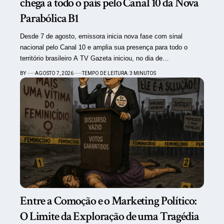
chega a todo o país pelo Canal 10 da Nova
Parabólica B1
Desde 7 de agosto, emissora inicia nova fase com sinal
nacional pelo Canal 10 e amplia sua presença para todo o
território brasileiro A TV Gazeta iniciou, no dia de…
BY
AGOSTO 7, 2026
TEMPO DE LEITURA: 3 MINUTOS
Entre a Comoção e o Marketing Político:
O Limite da Exploração de uma Tragédia