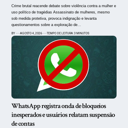
Crime brutal reacende debate sobre violência contra a mulher e
uso político de tragédias Assassinato de mulheres, mesmo
sob medida protetiva, provoca indignação e levanta
questionamentos sobre a exploração de…
BY
AGOSTO 4, 2026
TEMPO DE LEITURA: 3 MINUTOS
WhatsApp registra onda de bloqueios
inesperados e usuários relatam suspensão
de contas