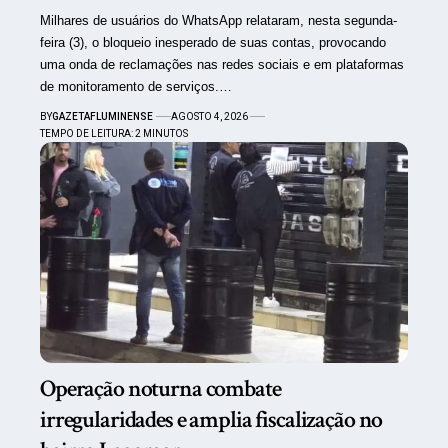
Milhares de usuários do WhatsApp relataram, nesta segunda-
feira (3), o bloqueio inesperado de suas contas, provocando
uma onda de reclamações nas redes sociais e em plataformas
de monitoramento de serviços.…
BY
GAZETAFLUMINENSE
AGOSTO 4, 2026
TEMPO DE LEITURA: 2 MINUTOS
Operação noturna combate
irregularidades e amplia fiscalização no