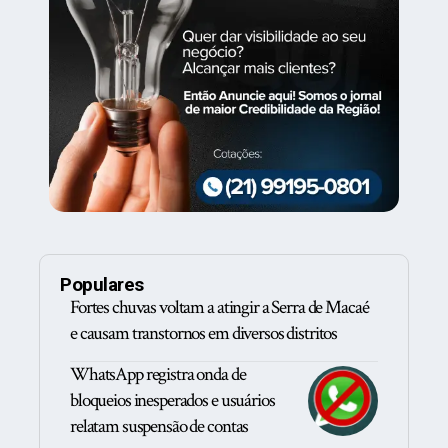
Populares
Fortes chuvas voltam a atingir a Serra de Macaé
e causam transtornos em diversos distritos
WhatsApp registra onda de
bloqueios inesperados e usuários
relatam suspensão de contas