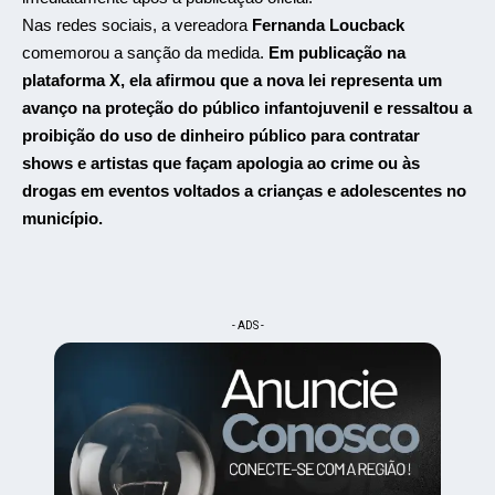
Nas redes sociais, a vereadora
Fernanda Loucback
comemorou a sanção da medida.
Em publicação na
plataforma X, ela afirmou que a nova lei representa um
avanço na proteção do público infantojuvenil e ressaltou a
proibição do uso de dinheiro público para contratar
shows e artistas que façam apologia ao crime ou às
drogas em eventos voltados a crianças e adolescentes no
município.
- ADS -