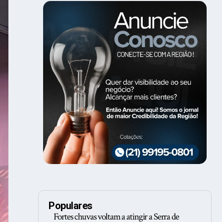
Populares
Fortes chuvas voltam a atingir a Serra de