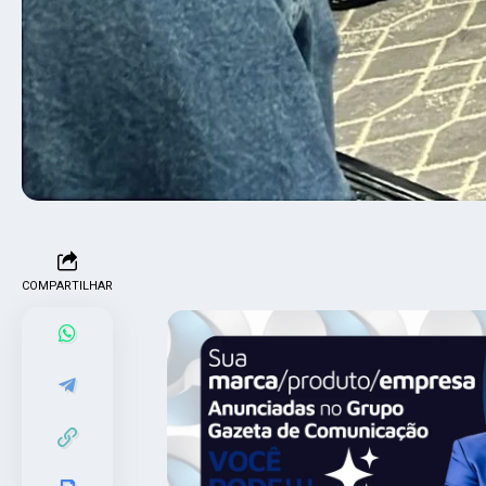
COMPARTILHAR