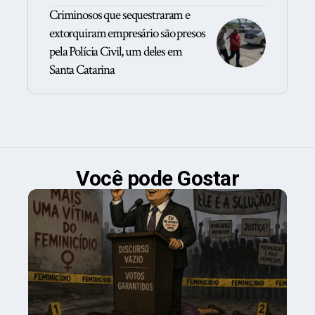
Criminosos que sequestraram e
extorquiram empresário são presos
pela Polícia Civil, um deles em
Santa Catarina
Você pode Gostar