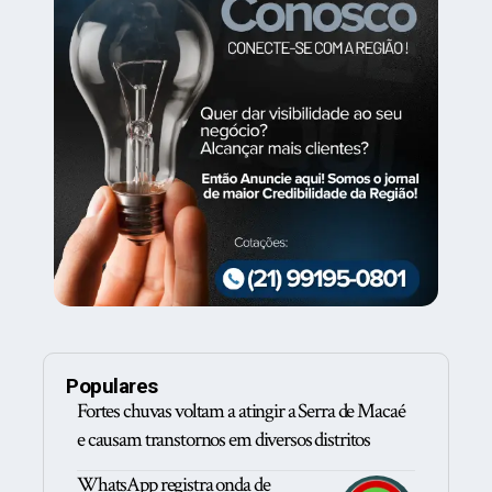
Populares
Fortes chuvas voltam a atingir a Serra de Macaé
e causam transtornos em diversos distritos
WhatsApp registra onda de