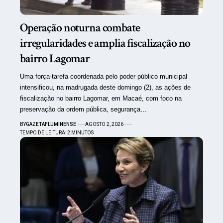
Operação noturna combate
irregularidades e amplia fiscalização no
bairro Lagomar
Uma força-tarefa coordenada pelo poder público municipal
intensificou, na madrugada deste domingo (2), as ações de
fiscalização no bairro Lagomar, em Macaé, com foco na
preservação da ordem pública, segurança…
BY
GAZETAFLUMINENSE
AGOSTO 2, 2026
TEMPO DE LEITURA: 2 MINUTOS