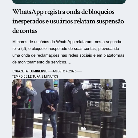
WhatsApp registra onda de bloqueios
inesperados e usuários relatam suspensão
de contas
Milhares de usuários do WhatsApp relataram, nesta segunda-
feira (3), o bloqueio inesperado de suas contas, provocando
uma onda de reclamações nas redes sociais e em plataformas
de monitoramento de serviços.…
BY
GAZETAFLUMINENSE
AGOSTO 4, 2026
TEMPO DE LEITURA: 2 MINUTOS