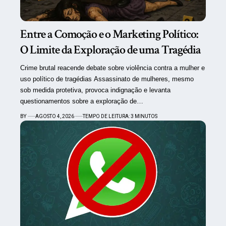
Entre a Comoção e o Marketing Político:
O Limite da Exploração de uma Tragédia
Crime brutal reacende debate sobre violência contra a mulher e
uso político de tragédias Assassinato de mulheres, mesmo
sob medida protetiva, provoca indignação e levanta
questionamentos sobre a exploração de…
BY
AGOSTO 4, 2026
TEMPO DE LEITURA: 3 MINUTOS