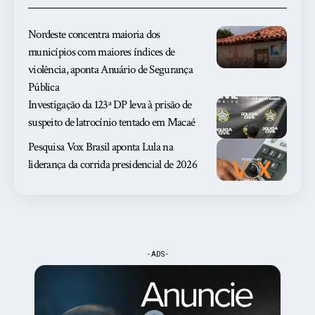
Nordeste concentra maioria dos
municípios com maiores índices de
violência, aponta Anuário de Segurança
Pública
Investigação da 123ª DP leva à prisão de
suspeito de latrocínio tentado em Macaé
Pesquisa Vox Brasil aponta Lula na
liderança da corrida presidencial de 2026
- ADS -