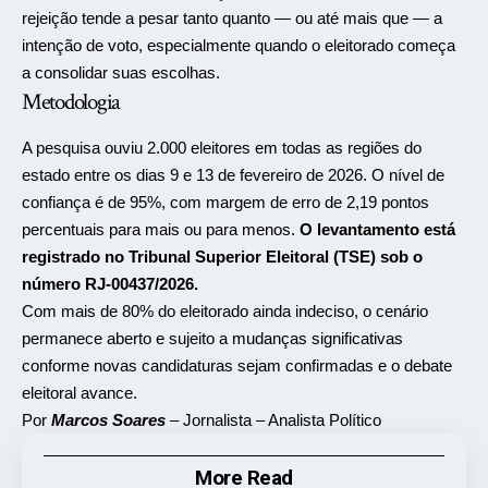
rejeição tende a pesar tanto quanto — ou até mais que — a
intenção de voto, especialmente quando o eleitorado começa
a consolidar suas escolhas.
Metodologia
A pesquisa ouviu 2.000 eleitores em todas as regiões do
estado entre os dias 9 e 13 de fevereiro de 2026. O nível de
confiança é de 95%, com margem de erro de 2,19 pontos
percentuais para mais ou para menos.
O levantamento está
registrado no Tribunal Superior Eleitoral (TSE) sob o
número RJ-00437/2026.
Com mais de 80% do eleitorado ainda indeciso, o cenário
permanece aberto e sujeito a mudanças significativas
conforme novas candidaturas sejam confirmadas e o debate
eleitoral avance.
Por
Marcos Soares
– Jornalista – Analista Político
More Read