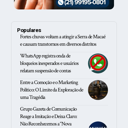
Populares
Fortes chuvas voltam a atingir a Serra de Macaé
e causam transtornos em diversos distritos
WhatsApp registra onda de
bloqueios inesperados e usuários
relatam suspensão de contas
Entre a Comoção e o Marketing
Político: O Limite da Exploração de
uma Tragédia
Grupo Gazeta de Comunicação
Reage a Imitação e Deixa Claro:
Não Reconhecemos a “Nova