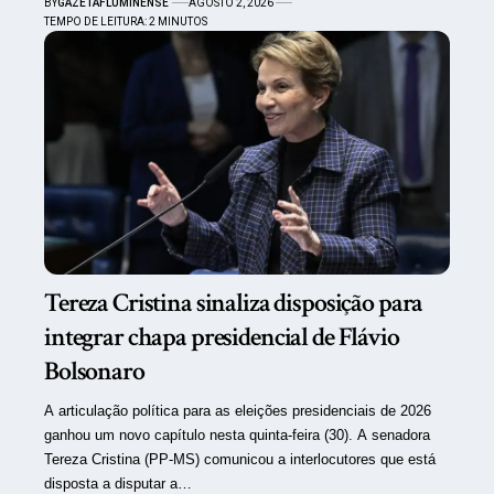
BY
GAZETAFLUMINENSE
AGOSTO 2, 2026
TEMPO DE LEITURA: 2 MINUTOS
Tereza Cristina sinaliza disposição para
integrar chapa presidencial de Flávio
Bolsonaro
A articulação política para as eleições presidenciais de 2026
ganhou um novo capítulo nesta quinta-feira (30). A senadora
Tereza Cristina (PP-MS) comunicou a interlocutores que está
disposta a disputar a…