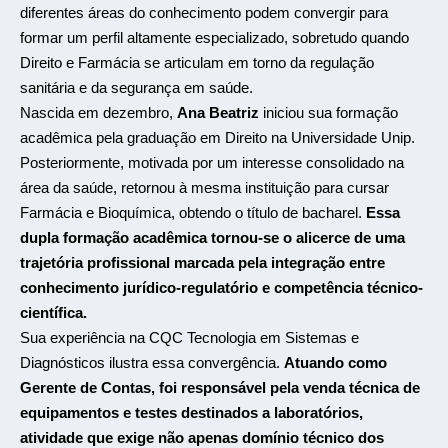
diferentes áreas do conhecimento podem convergir para
formar um perfil altamente especializado, sobretudo quando
Direito e Farmácia se articulam em torno da regulação
sanitária e da segurança em saúde.
Nascida em dezembro,
Ana Beatriz
iniciou sua formação
acadêmica pela graduação em Direito na Universidade Unip.
Posteriormente, motivada por um interesse consolidado na
área da saúde, retornou à mesma instituição para cursar
Farmácia e Bioquímica, obtendo o título de bacharel.
Essa
dupla formação acadêmica tornou-se o alicerce de uma
trajetória profissional marcada pela integração entre
conhecimento jurídico-regulatório e competência técnico-
científica.
Sua experiência na CQC Tecnologia em Sistemas e
Diagnósticos ilustra essa convergência.
Atuando como
Gerente de Contas, foi responsável pela venda técnica de
equipamentos e testes destinados a laboratórios,
atividade que exige não apenas domínio técnico dos