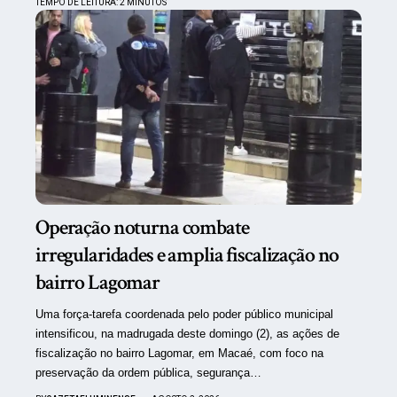
TEMPO DE LEITURA: 2 MINUTOS
Operação noturna combate
irregularidades e amplia fiscalização no
bairro Lagomar
Uma força-tarefa coordenada pelo poder público municipal
intensificou, na madrugada deste domingo (2), as ações de
fiscalização no bairro Lagomar, em Macaé, com foco na
preservação da ordem pública, segurança…