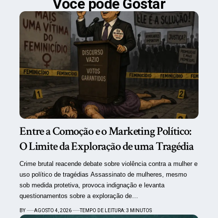
Você pode Gostar
Entre a Comoção e o Marketing Político:
O Limite da Exploração de uma Tragédia
Crime brutal reacende debate sobre violência contra a mulher e
uso político de tragédias Assassinato de mulheres, mesmo
sob medida protetiva, provoca indignação e levanta
questionamentos sobre a exploração de…
BY
AGOSTO 4, 2026
TEMPO DE LEITURA: 3 MINUTOS