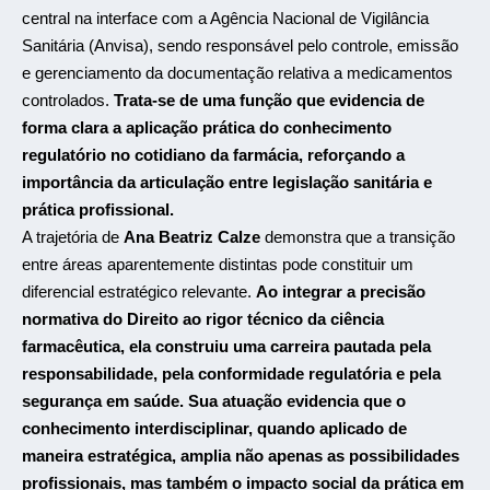
central na interface com a Agência Nacional de Vigilância
Sanitária (Anvisa), sendo responsável pelo controle, emissão
e gerenciamento da documentação relativa a medicamentos
controlados.
Trata-se de uma função que evidencia de
forma clara a aplicação prática do conhecimento
regulatório no cotidiano da farmácia, reforçando a
importância da articulação entre legislação sanitária e
prática profissional.
A trajetória de
Ana Beatriz Calze
demonstra que a transição
entre áreas aparentemente distintas pode constituir um
diferencial estratégico relevante.
Ao integrar a precisão
normativa do Direito ao rigor técnico da ciência
farmacêutica, ela construiu uma carreira pautada pela
responsabilidade, pela conformidade regulatória e pela
segurança em saúde. Sua atuação evidencia que o
conhecimento interdisciplinar, quando aplicado de
maneira estratégica, amplia não apenas as possibilidades
profissionais, mas também o impacto social da prática em