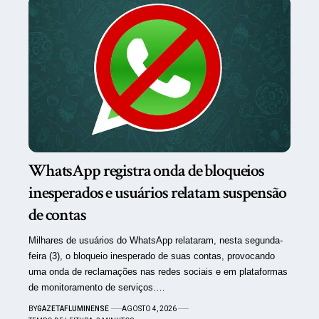
WhatsApp registra onda de bloqueios
inesperados e usuários relatam suspensão
de contas
Milhares de usuários do WhatsApp relataram, nesta segunda-
feira (3), o bloqueio inesperado de suas contas, provocando
uma onda de reclamações nas redes sociais e em plataformas
de monitoramento de serviços.…
BY
GAZETAFLUMINENSE
AGOSTO 4, 2026