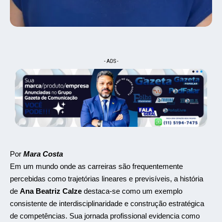
- ADS -
Por
Mara Costa
Em um mundo onde as carreiras são frequentemente
percebidas como trajetórias lineares e previsíveis, a história
de
Ana Beatriz Calze
destaca-se como um exemplo
consistente de interdisciplinaridade e construção estratégica
de competências. Sua jornada profissional evidencia como