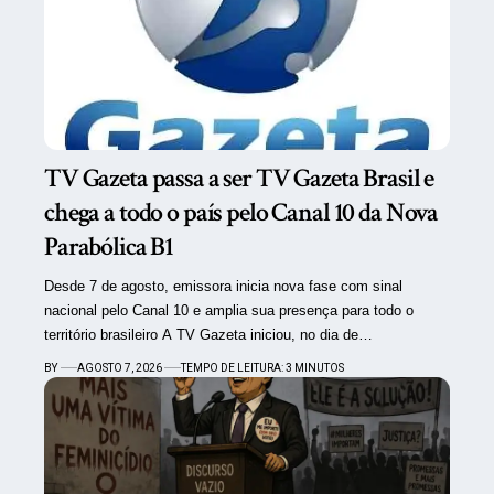
TV Gazeta passa a ser TV Gazeta Brasil e
chega a todo o país pelo Canal 10 da Nova
Parabólica B1
Desde 7 de agosto, emissora inicia nova fase com sinal
nacional pelo Canal 10 e amplia sua presença para todo o
território brasileiro A TV Gazeta iniciou, no dia de…
BY
AGOSTO 7, 2026
TEMPO DE LEITURA: 3 MINUTOS