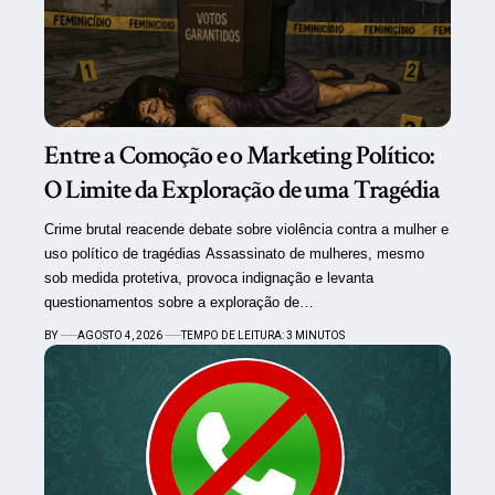
Entre a Comoção e o Marketing Político:
O Limite da Exploração de uma Tragédia
Crime brutal reacende debate sobre violência contra a mulher e
uso político de tragédias Assassinato de mulheres, mesmo
sob medida protetiva, provoca indignação e levanta
questionamentos sobre a exploração de…
BY
AGOSTO 4, 2026
TEMPO DE LEITURA: 3 MINUTOS