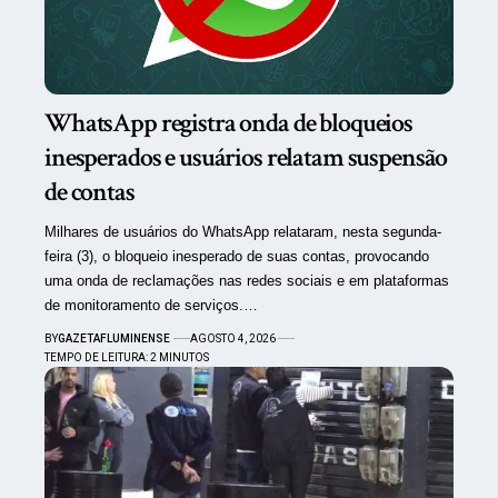
WhatsApp registra onda de bloqueios
inesperados e usuários relatam suspensão
de contas
Milhares de usuários do WhatsApp relataram, nesta segunda-
feira (3), o bloqueio inesperado de suas contas, provocando
uma onda de reclamações nas redes sociais e em plataformas
de monitoramento de serviços.…
BY
GAZETAFLUMINENSE
AGOSTO 4, 2026
TEMPO DE LEITURA: 2 MINUTOS