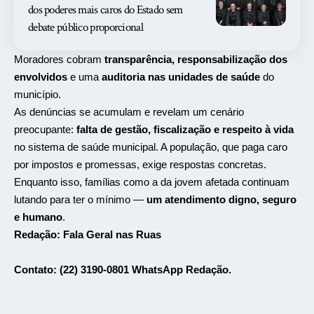
dos poderes mais caros do Estado sem
debate público proporcional
Moradores cobram
transparência, responsabilização dos
envolvidos
e uma
auditoria nas unidades de saúde
do
município.
As denúncias se acumulam e revelam um cenário
preocupante:
falta de gestão, fiscalização e respeito à vida
no sistema de saúde municipal. A população, que paga caro
por impostos e promessas, exige respostas concretas.
Enquanto isso, famílias como a da jovem afetada continuam
lutando para ter o mínimo —
um atendimento digno, seguro
e humano
.
Redação:
Fala Geral nas Ruas
Contato: (22) 3190-0801 WhatsApp Redação.