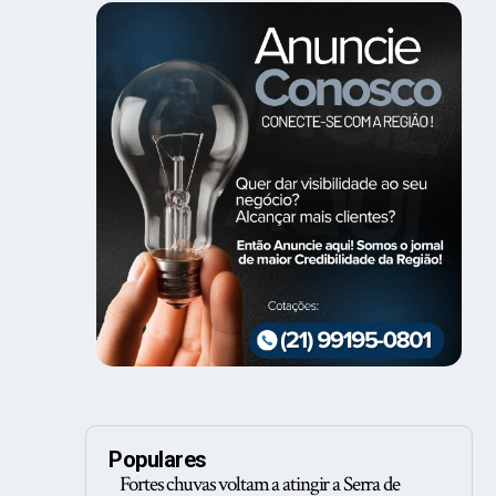
Populares
Fortes chuvas voltam a atingir a Serra de