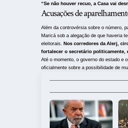
“Se não houver recuo, a Casa vai desm
Acusações de aparelhament
Além da controvérsia sobre o número, p
Maricá sob a alegação de que haveria te
eleitorais.
Nos corredores da Alerj, cir
fortalecer o secretário politicamente,
Até o momento, o governo do estado e o
oficialmente sobre a possibilidade de 