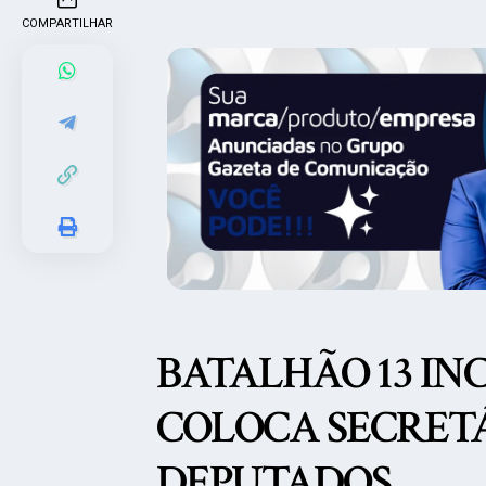
COMPARTILHAR
BATALHÃO 13 INC
COLOCA SECRETÁ
DEPUTADOS