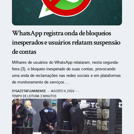
WhatsApp registra onda de bloqueios
inesperados e usuários relatam suspensão
de contas
Milhares de usuários do WhatsApp relataram, nesta segunda-
feira (3), o bloqueio inesperado de suas contas, provocando
uma onda de reclamações nas redes sociais e em plataformas
de monitoramento de serviços.…
BY
GAZETAFLUMINENSE
AGOSTO 4, 2026
TEMPO DE LEITURA: 2 MINUTOS