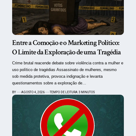
Entre a Comoção e o Marketing Político:
O Limite da Exploração de uma Tragédia
Crime brutal reacende debate sobre violência contra a mulher e
uso político de tragédias Assassinato de mulheres, mesmo
sob medida protetiva, provoca indignação e levanta
questionamentos sobre a exploração de…
BY
AGOSTO 4, 2026
TEMPO DE LEITURA: 3 MINUTOS