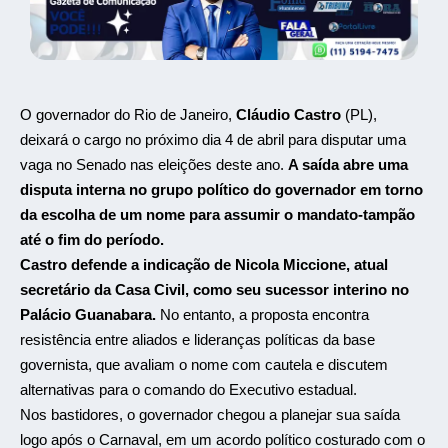
O governador do Rio de Janeiro,
Cláudio Castro
(PL),
deixará o cargo no próximo dia 4 de abril para disputar uma
vaga no Senado nas eleições deste ano.
A saída abre uma
disputa interna no grupo político do governador em torno
da escolha de um nome para assumir o mandato-tampão
até o fim do período.
Castro defende a indicação de Nicola Miccione, atual
secretário da Casa Civil, como seu sucessor interino no
Palácio Guanabara.
No entanto, a proposta encontra
resistência entre aliados e lideranças políticas da base
governista, que avaliam o nome com cautela e discutem
alternativas para o comando do Executivo estadual.
Nos bastidores, o governador chegou a planejar sua saída
logo após o Carnaval, em um acordo político costurado com o