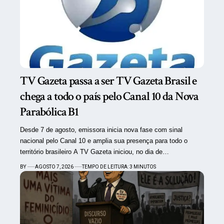
TV Gazeta passa a ser TV Gazeta Brasil e
chega a todo o país pelo Canal 10 da Nova
Parabólica B1
Desde 7 de agosto, emissora inicia nova fase com sinal
nacional pelo Canal 10 e amplia sua presença para todo o
território brasileiro A TV Gazeta iniciou, no dia de…
BY
AGOSTO 7, 2026
TEMPO DE LEITURA: 3 MINUTOS