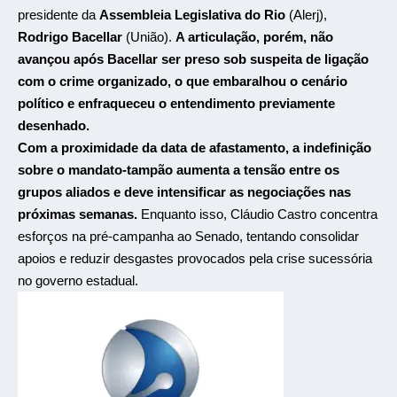
presidente da
Assembleia Legislativa do Rio
(Alerj),
Rodrigo Bacellar
(União).
A articulação, porém, não
avançou após Bacellar ser preso sob suspeita de ligação
com o crime organizado, o que embaralhou o cenário
político e enfraqueceu o entendimento previamente
desenhado.
Com a proximidade da data de afastamento, a indefinição
sobre o mandato-tampão aumenta a tensão entre os
grupos aliados e deve intensificar as negociações nas
próximas semanas.
Enquanto isso, Cláudio Castro concentra
esforços na pré-campanha ao Senado, tentando consolidar
apoios e reduzir desgastes provocados pela crise sucessória
no governo estadual.