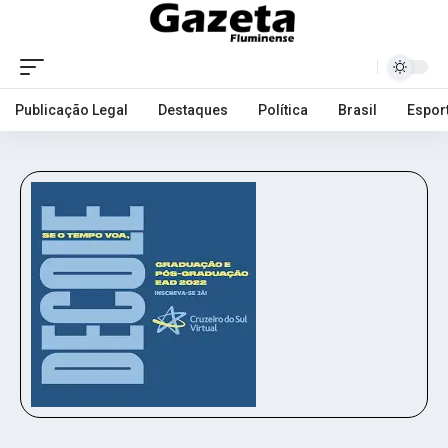
Publicação Legal
Destaques
Política
Brasil
Espor