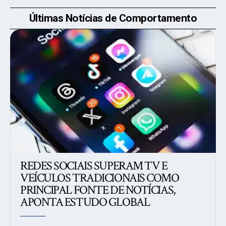
Últimas Notícias de Comportamento
REDES SOCIAIS SUPERAM TV E
VEÍCULOS TRADICIONAIS COMO
PRINCIPAL FONTE DE NOTÍCIAS,
APONTA ESTUDO GLOBAL