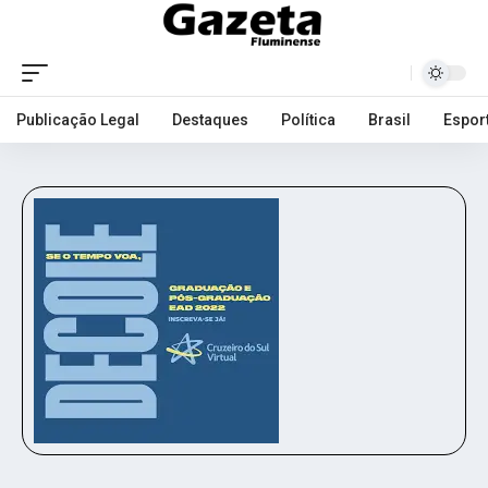
Publicação Legal
Destaques
Política
Brasil
Espor