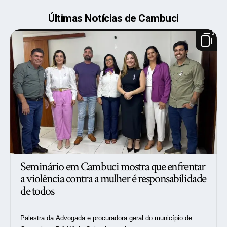
Últimas Notícias de Cambuci
3
Seminário em Cambuci mostra que enfrentar
a violência contra a mulher é responsabilidade
de todos
Palestra da Advogada e procuradora geral do município de